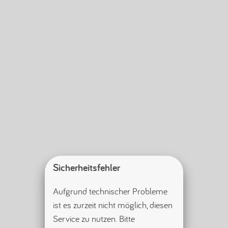
Sicherheitsfehler
Aufgrund technischer Probleme 
ist es zurzeit nicht möglich, diesen 
Service zu nutzen. Bitte 