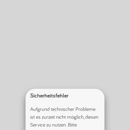
Sicherheitsfehler
Aufgrund technischer Probleme 
ist es zurzeit nicht möglich, diesen 
Service zu nutzen. Bitte 