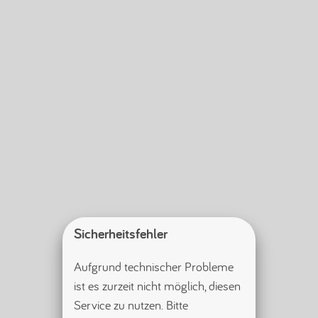
Sicherheitsfehler
Aufgrund technischer Probleme 
ist es zurzeit nicht möglich, diesen 
Service zu nutzen. Bitte 