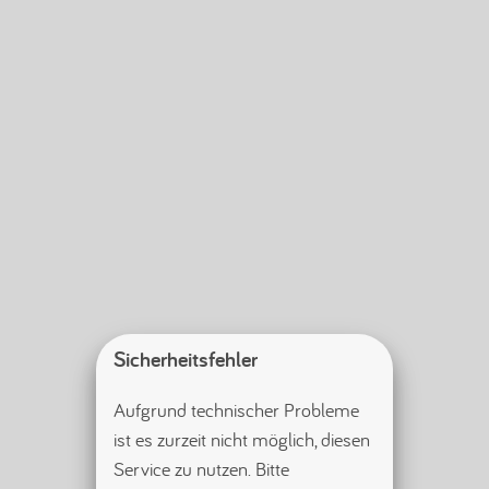
Sicherheitsfehler
Aufgrund technischer Probleme 
ist es zurzeit nicht möglich, diesen 
Service zu nutzen. Bitte 