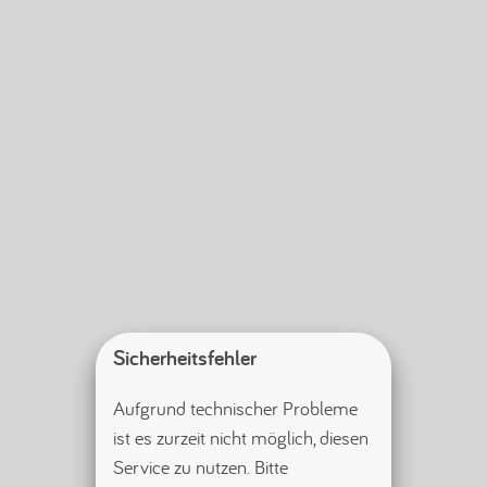
Sicherheitsfehler
Aufgrund technischer Probleme 
ist es zurzeit nicht möglich, diesen 
Service zu nutzen. Bitte 